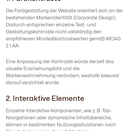
Die Farbgestaltung der Website orientiert sich an der
bestehenden Markenidentität (Corporate Design).
Dadurch entsprechen einzelne Text- und
Gestaltungskontraste nicht vollständig den
empfohlenen Mindestkontrastwerten gemäß WCAG
2.1 AA.
Eine Anpassung der Kontraste würde derzeit das
visuelle Erscheinungsbild und die
Markenwahrnehmung verändern, weshalb bewusst
darauf verzichtet wurde.
2. Interaktive Elemente
Einzelne interaktive Komponenten, wie z. B. Tab-
Navigationen oder dynamische Inhaltsbereiche,
können in bestimmten Nutzungssituationen noch