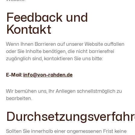
Feedback und
Kontakt
Wenn Ihnen Barrieren auf unserer Website auffallen
oder Sie Inhalte benötigen, die nicht barrierefrei
zugänglich sind, kontaktieren Sie uns bitte:
E-Mail:
info@von-rahden.de
Wir bemühen uns, Ihr Anliegen schnellstmöglich zu
bearbeiten.
Durchsetzungsverfah
Sollten Sie innerhalb einer angemessenen Frist keine