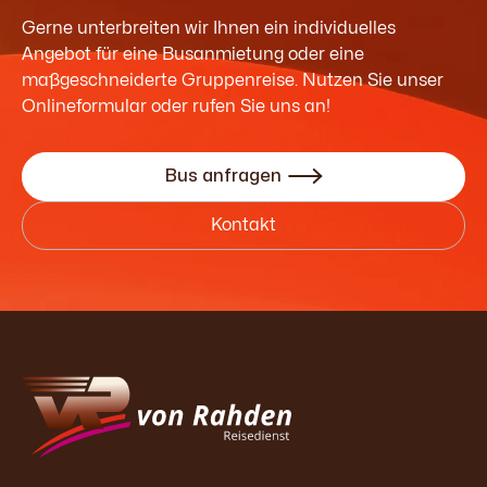
Gerne unterbreiten wir Ihnen ein individuelles
Angebot für eine Busanmietung oder eine
maßgeschneiderte Gruppenreise. Nutzen Sie unser
Onlineformular oder rufen Sie uns an!
Bus anfragen

Kontakt