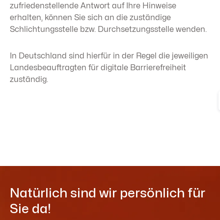
zufriedenstellende Antwort auf Ihre Hinweise
erhalten, können Sie sich an die zuständige
Schlichtungsstelle bzw. Durchsetzungsstelle wenden.
In Deutschland sind hierfür in der Regel die jeweiligen
Landesbeauftragten für digitale Barrierefreiheit
zuständig.
Natürlich sind wir persönlich für
Sie da!