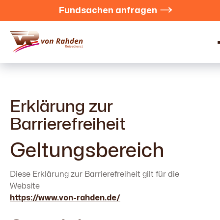
Fundsachen anfragen


Erklärung zur
Barrierefreiheit
Geltungsbereich
Diese Erklärung zur Barrierefreiheit gilt für die
Website
https://www.von-rahden.de/