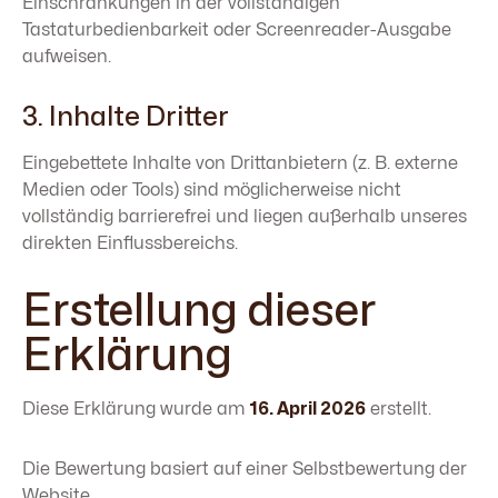
Einschränkungen in der vollständigen
Tastaturbedienbarkeit oder Screenreader-Ausgabe
aufweisen.
3. Inhalte Dritter
Eingebettete Inhalte von Drittanbietern (z. B. externe
Medien oder Tools) sind möglicherweise nicht
vollständig barrierefrei und liegen außerhalb unseres
direkten Einflussbereichs.
Erstellung dieser
Erklärung
Diese Erklärung wurde am
16. April 2026
erstellt.
Die Bewertung basiert auf einer Selbstbewertung der
Website.