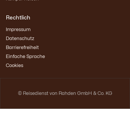
Rechtlich
Impressum
Datenschutz
Barrierefreiheit
Einfache Sprache
Cookies
© Reisedienst von Rahden GmbH & Co. KG