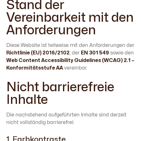
Stand der
Vereinbarkeit mit den
Anforderungen
Diese Website ist teilweise mit den Anforderungen der
Richtlinie (EU) 2016/2102
, der
EN 301 549
sowie den
Web Content Accessibility Guidelines (WCAG) 2.1 –
Konformitätsstufe AA
vereinbar.
Nicht barrierefreie
Inhalte
Die nachstehend aufgeführten Inhalte sind derzeit
nicht vollständig barrierefrei:
1. Farbkontraste