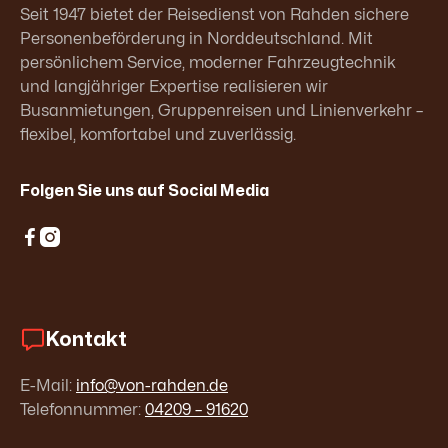
Seit 1947 bietet der Reisedienst von Rahden sichere
Personenbeförderung in Norddeutschland. Mit
persönlichem Service, moderner Fahrzeugtechnik
und langjähriger Expertise realisieren wir
Busanmietungen, Gruppenreisen und Linienverkehr –
flexibel, komfortabel und zuverlässig.
Folgen Sie uns auf Social Media


Kontakt
E-Mail:
info@von-rahden.de
Telefonnummer:
04209 – 91620