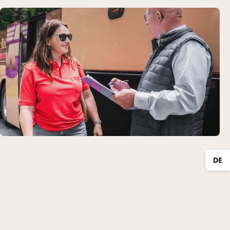
DE
International