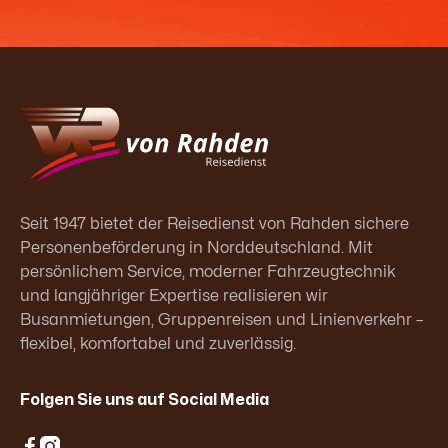
Seit 1947 bietet der Reisedienst von Rahden sichere
Personenbeförderung in Norddeutschland. Mit
persönlichem Service, moderner Fahrzeugtechnik
und langjähriger Expertise realisieren wir
Busanmietungen, Gruppenreisen und Linienverkehr –
flexibel, komfortabel und zuverlässig.
Folgen Sie uns auf Social Media

