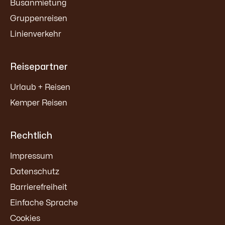
Busanmietung
Gruppenreisen
Linienverkehr
Reisepartner
Urlaub + Reisen
Kemper Reisen
Rechtlich
Impressum
Datenschutz
Barrierefreiheit
Einfache Sprache
Cookies