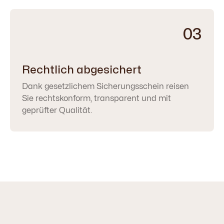
03
Rechtlich abgesichert
Dank gesetzlichem Sicherungsschein reisen
Sie rechtskonform, transparent und mit
geprüfter Qualität.