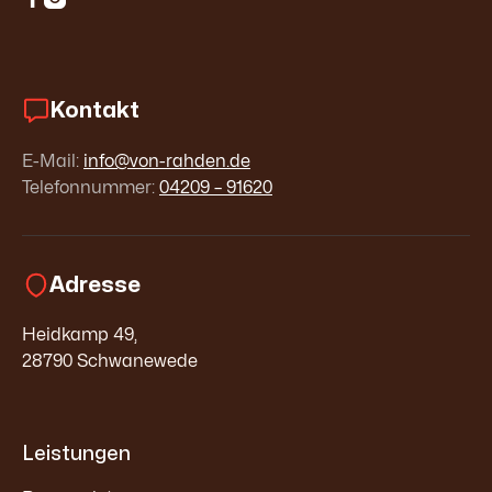
Kontakt
E-Mail:
info@von-rahden.de
Telefonnummer:
04209 – 91620
Adresse
Heidkamp 49,
28790 Schwanewede
Leistungen