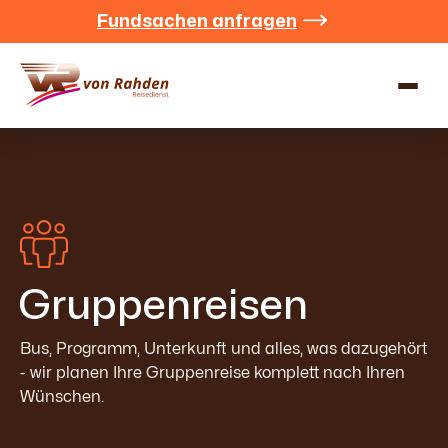
Fundsachen anfragen


Gruppenreisen
Bus, Programm, Unterkunft und alles, was dazugehört
- wir planen Ihre Gruppenreise komplett nach Ihren
Wünschen.