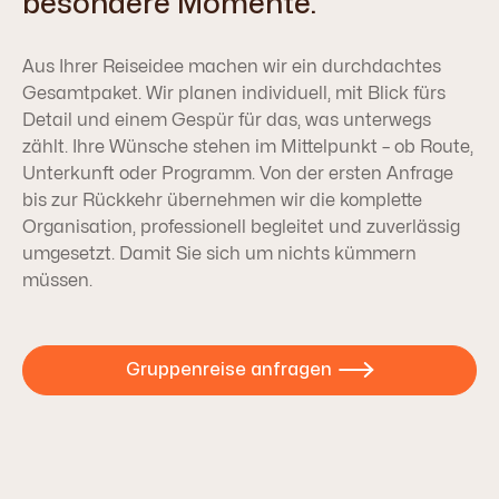
besondere Momente.
Aus Ihrer Reiseidee machen wir ein durchdachtes
Gesamtpaket. Wir planen individuell, mit Blick fürs
Detail und einem Gespür für das, was unterwegs
zählt. Ihre Wünsche stehen im Mittelpunkt – ob Route,
Unterkunft oder Programm. Von der ersten Anfrage
bis zur Rückkehr übernehmen wir die komplette
Organisation, professionell begleitet und zuverlässig
umgesetzt. Damit Sie sich um nichts kümmern
müssen.
Gruppenreise anfragen
