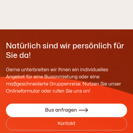
Natürlich sind wir persönlich für
Sie da!
Gerne unterbreiten wir Ihnen ein individuelles
Angebot für eine Busanmietung oder eine
maßgeschneiderte Gruppenreise. Nutzen Sie unser
Onlineformular oder rufen Sie uns an!
Bus anfragen

Kontakt