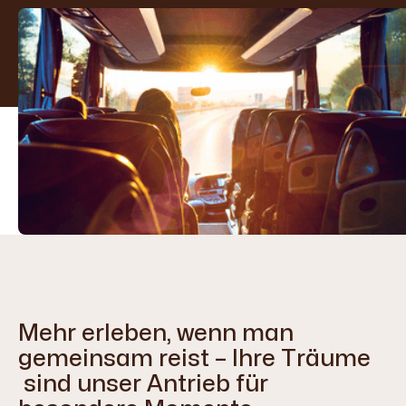
Mehr erleben, wenn man
gemeinsam reist – Ihre Träume
sind unser Antrieb für