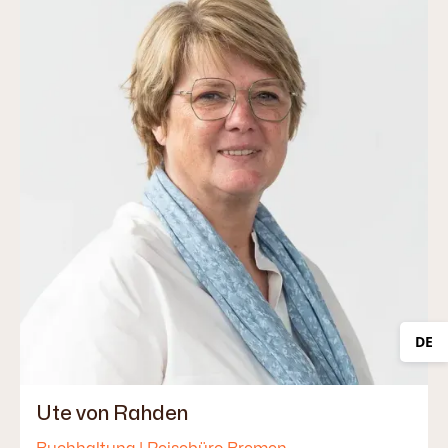
DE
Ute von Rahden