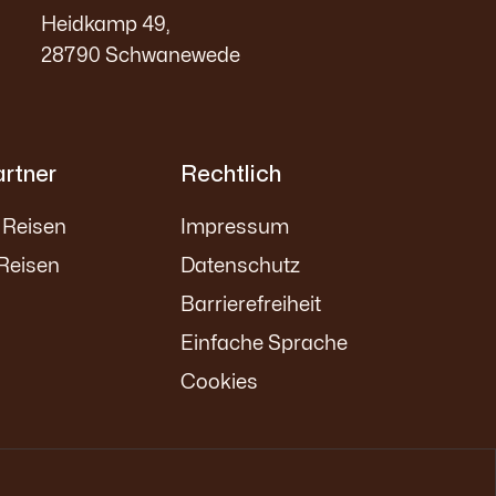
Heidkamp 49,
28790 Schwanewede
rtner
Rechtlich
 Reisen
Impressum
Reisen
Datenschutz
Barrierefreiheit
Einfache Sprache
Cookies