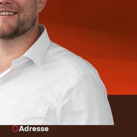
Adresse