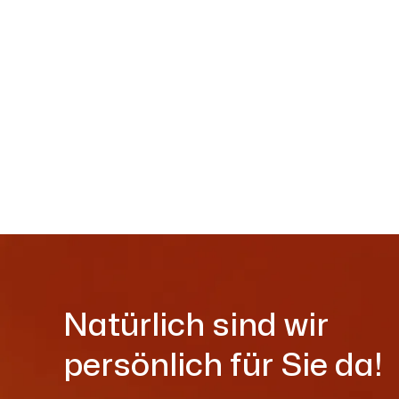
Natürlich sind wir
persönlich für Sie da!