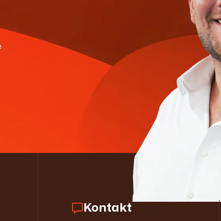
e
Kontakt