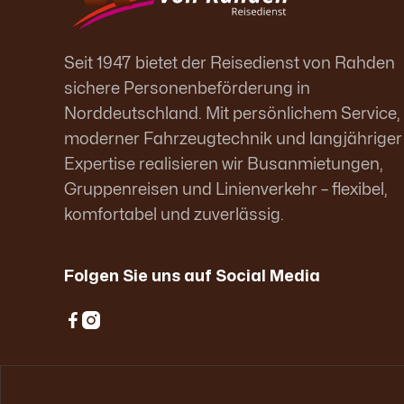
Seit 1947 bietet der Reisedienst von Rahden
sichere Personenbeförderung in
Norddeutschland. Mit persönlichem Service,
moderner Fahrzeugtechnik und langjähriger
Expertise realisieren wir Busanmietungen,
Gruppenreisen und Linienverkehr – flexibel,
komfortabel und zuverlässig.
Folgen Sie uns auf Social Media

