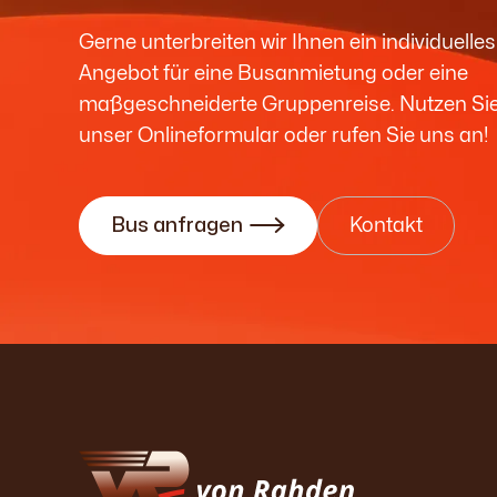
Gerne unterbreiten wir Ihnen ein individuelles
Angebot für eine Busanmietung oder eine
maßgeschneiderte Gruppenreise. Nutzen Si
unser Onlineformular oder rufen Sie uns an!
Bus anfragen

Kontakt